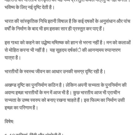
भविष्य के लिए नई दृष्टि देती है।
भारत की सांस्कृतिक निधि इतनी विषाल है कि कई दषकों के अनुसंधान और पांच
वर्षों के निर्माण के बाद भी हम इसका सार ही प्रस्तुत कर पाए हैं।
इस गाथा को कहने का उद्धेष्य मष्तिष्क को ज्ञान से भरना नहीं है। मन को कलाओं
से मोहित करना भी नहीं है। यह सुहदय दर्षकांे की आनन्दमय रुपान्तरण
यात्रा है।
भारतीयों के स्वस्थ जीवन का आधार उनकी समग्र दृष्टि रही है।
अखण्ड दृष्टि का पुननिर्माण कठिन है। लेकिन अपनी सभ्यता के पुननिर्माण की
अदम्य इच्छा भारतीयों के मन में आज भी है। कुछ भारतीय आज भी प्राचीन
सभ्यता के उच्च स्वरुप को बनाए रखना चाहते हैं। इस फिल्म का निर्माण उसी
इच्छा का परिणाम है।
विषेष: