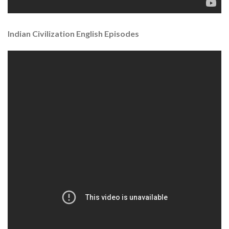
Indian Civilization English Episodes