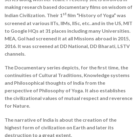
making research based documentary films on wisdom of
st
Indian Civilization. Their 1
film “History of Yoga” was
screened at various IITs, IIMs, IISc, etc..and in the US, MIT
to Google HQs at 31 places including many Universities.
MEA, GoI had screened it at all Missions abroad in 2015,
2016. It was screened at DD National, DD Bharati, LSTV
channels.
The Documentary series depicts, for the first time, the
continuities of Cultural Traditions, Knowledge systems
and Philosophical thoughts of India from the
perspective of Philosophy of Yoga. It also establishes
the civilizational values of mutual respect and reverence
for Nature.
The narrative of India is about the creation of the
highest form of civilization on Earth and later its
destruction to a great extent.