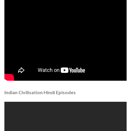
Indian Civilisation Hindi Episodes